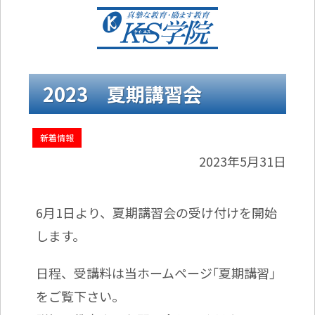
2023 夏期講習会
新着情報
2023年5月31日
6月1日より、夏期講習会の受け付けを開始
します。
日程、受講料は当ホームページ｢夏期講習｣
をご覧下さい。