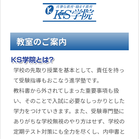
教室のご案内
学校の先取り授業を基本として、責任を持っ
て受験指導もおこなう進学塾です。
教科書から外されてしまった重要事項も扱
い、そのことで入試に必要なしっかりとした
学力をつけていきます。また、受験専門塾に
ありがちな学校無視のやり方はせず、学校の
定期テスト対策にも全力を尽くし、内申書と