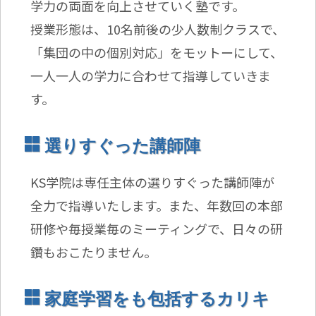
学力の両面を向上させていく塾です。
授業形態は、10名前後の少人数制クラスで、
「集団の中の個別対応」をモットーにして、
一人一人の学力に合わせて指導していきま
す。
選りすぐった講師陣
KS学院は専任主体の選りすぐった講師陣が
全力で指導いたします。また、年数回の本部
研修や毎授業毎のミーティングで、日々の研
鑽もおこたりません。
家庭学習をも包括するカリキ