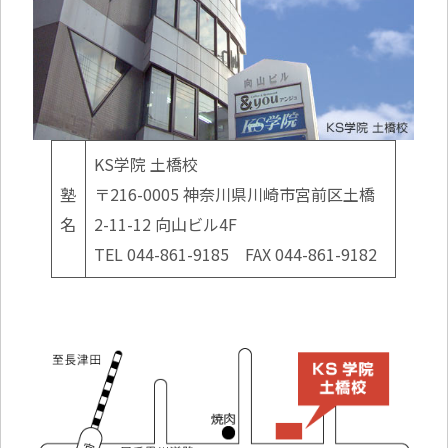
KS学院 土橋校
塾
〒216-0005 神奈川県川崎市宮前区土橋
名
2-11-12 向山ビル4F
TEL 044-861-9185 FAX 044-861-9182