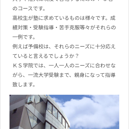
のコースです。
高校生が塾に求めているものは様々です。成
績対策・受験指導・苦手克服等々がそれらの
一例です。
例えば予備校は、それらのニーズに十分応え
ていると言えるでしょうか？
ＫＳ学院では、一人一人のニーズに合わせな
がら、一流大学受験まで、親身になって指導
致します。