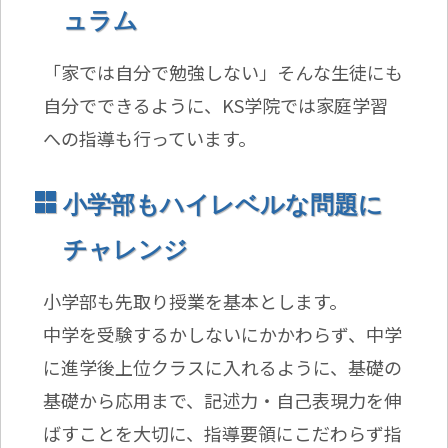
ュラム
「家では自分で勉強しない」そんな生徒にも
自分でできるように、KS学院では家庭学習
への指導も行っています。
小学部もハイレベルな問題に
チャレンジ
小学部も先取り授業を基本とします。
中学を受験するかしないにかかわらず、中学
に進学後上位クラスに入れるように、基礎の
基礎から応用まで、記述力・自己表現力を伸
ばすことを大切に、指導要領にこだわらず指