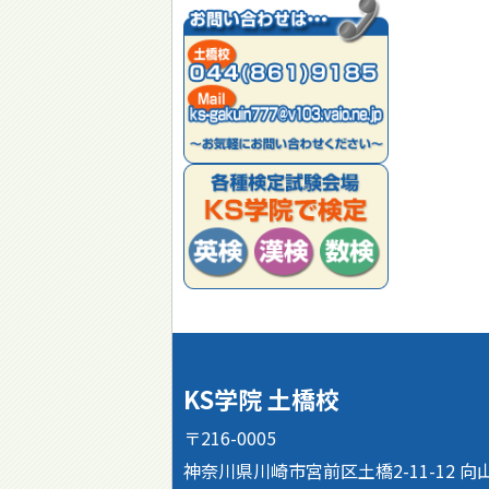
KS学院 土橋校
〒216-0005
神奈川県川崎市宮前区土橋2-11-12 向