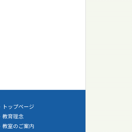
トップページ
教育理念
教室のご案内