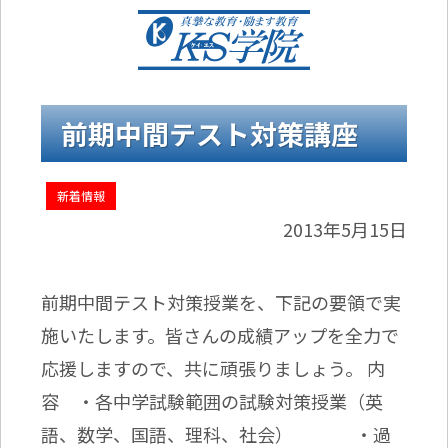
前期中間テスト対策講座
新着情報
2013年5月15日
前期中間テスト対策授業を、下記の要領で実
施いたします。皆さんの成績アップを全力で
応援しますので、共に頑張りましょう。 内
容 ・各中学試験範囲の試験対策授業（英
語、数学、国語、理科、社会） ・過