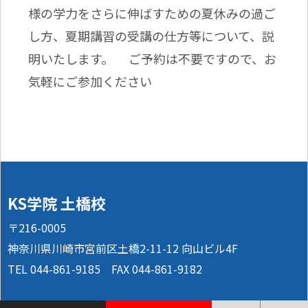
様の学力をさらに伸ばすための夏休みの過ご
し方、夏期講習の受講の仕方等について、説
明いたします。 ご予約は不要ですので、お
気軽にご参加ください
KS学院 土橋校
〒216-0005
神奈川県川崎市宮前区土橋2-11-12 向山ビル4F
TEL 044-861-9185 FAX 044-861-9182