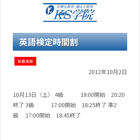
英語検定時間割
新着情報
2012年10月2日
10月13日（土） 4級 19:00開始 20:20
終了 3級 17:00開始 18:25終了 準2
級 17:00開始 18:45終了