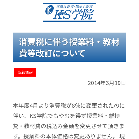
消費税に伴う授業料・教材
費等改訂について
新着情報
2014年3月19日
本年度4月より消費税が8％に変更されたのに
伴い、KS学院でもやむを得ず授業料・維持
費・教材費の税込み金額を変更させて頂きま
す。授業料の本体価格は変更ありません。 現