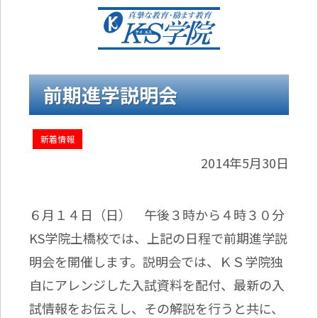
前期進学説明会
新着情報
2014年5月30日
６月１４日（日） 午後３時から４時３０分
KS学院土橋校では、上記の日程で前期進学説
明会を開催します。説明会では、ＫＳ学院独
自にアレンジした入試資料を配付、最新の入
試情報をお伝えし、その解説を行うと共に、