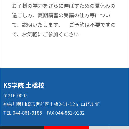
お子様の学力をさらに伸ばすための夏休みの
過ごし方、夏期講習の受講の仕方等につい
て、説明いたします。 ご予約は不要ですの
で、お気軽にご参加ください
KS学院 土橋校
〒216-0005
神奈川県川崎市宮前区土橋2-11-12 向山ビル4F
TEL 044-861-9185 FAX 044-861-9182