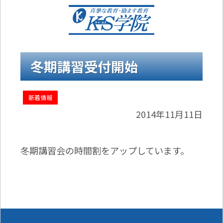
冬期講習受付開始
新着情報
2014年11月11日
冬期講習会の時間割をアップしています。