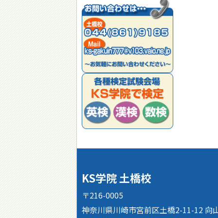
KS学院 土橋校
〒216-0005
神奈川県川崎市宮前区土橋2-11-12 向