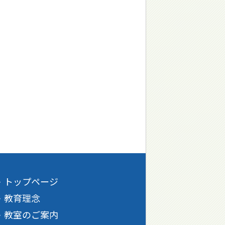
トップページ
教育理念
教室のご案内