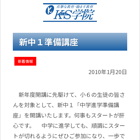
新中１準備講座
新着情報
2010年1月20日
新年度開講に先駆けて、小６の生徒の皆さ
んを対象として、新中１「中学進学準備講
座」を開講いたします。何事もスタートが肝
心です。 中学に進学しても、順調にスター
トが切れるようにぜひご参加になり、一歩で