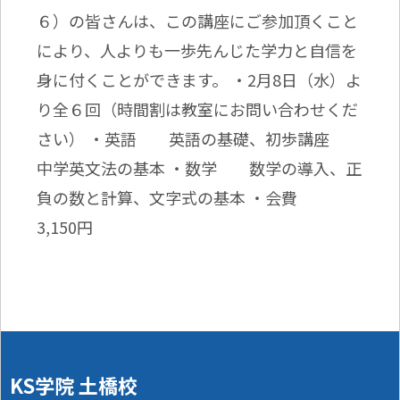
６）の皆さんは、この講座にご参加頂くこと
により、人よりも一歩先んじた学力と自信を
身に付くことができます。 ・2月8日（水）よ
り全６回（時間割は教室にお問い合わせくだ
さい） ・英語 英語の基礎、初歩講座
中学英文法の基本 ・数学 数学の導入、正
負の数と計算、文字式の基本 ・会費
3,150円
KS学院 土橋校