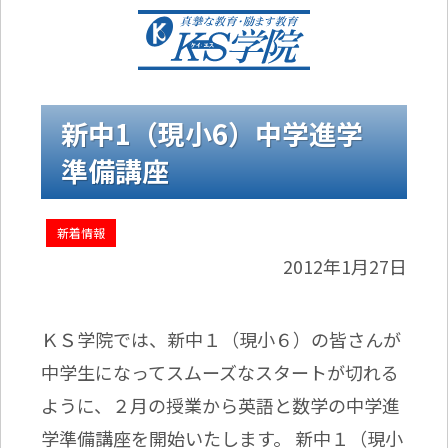
新中1（現小6）中学進学
準備講座
新着情報
2012年1月27日
ＫＳ学院では、新中１（現小６）の皆さんが
中学生になってスムーズなスタートが切れる
ように、２月の授業から英語と数学の中学進
学準備講座を開始いたします。 新中１（現小