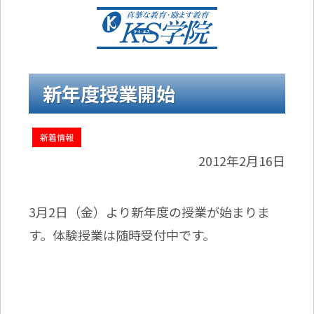
新年度授業開始
新着情報
2012年2月16日
3月2日（金）より新年度の授業が始まりま
す。体験授業は随時受付中です。