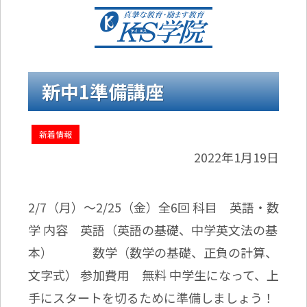
新中1準備講座
新着情報
2022年1月19日
2/7（月）～2/25（金）全6回 科目 英語・数
学 内容 英語（英語の基礎、中学英文法の基
本） 数学（数学の基礎、正負の計算、
文字式） 参加費用 無料 中学生になって、上
手にスタートを切るために準備しましょう！