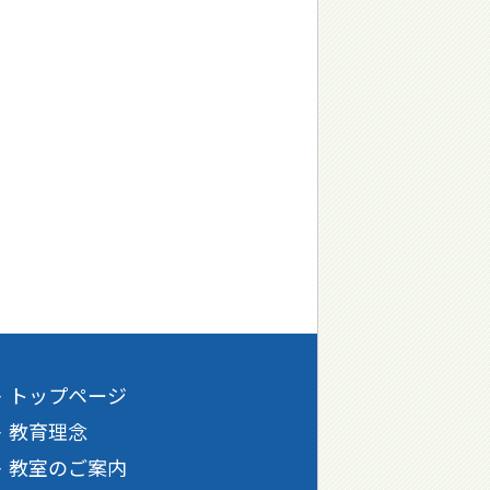
トップページ
教育理念
教室のご案内