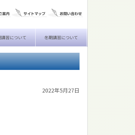
期講習について
冬期講習について
2022年5月27日