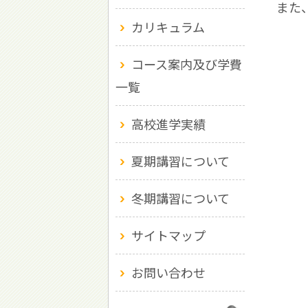
また
カリキュラム
コース案内及び学費
一覧
高校進学実績
夏期講習について
冬期講習について
サイトマップ
お問い合わせ