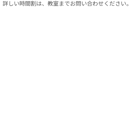
、詳しい時間割は、教室までお問い合わせください。