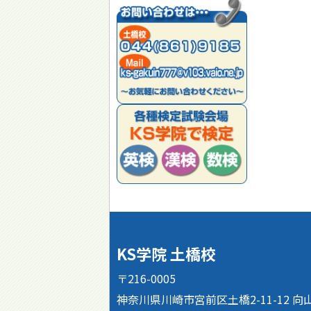
KS学院 土橋校
〒216-0005
神奈川県川崎市宮前区土橋2-11-12 向