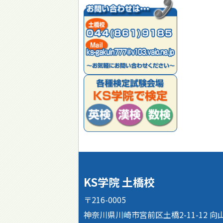
KS学院 土橋校
〒216-0005
神奈川県川崎市宮前区土橋2-11-12 向