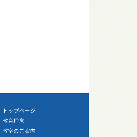
トップページ
教育理念
教室のご案内