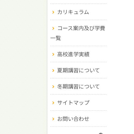
カリキュラム
コース案内及び学費
一覧
高校進学実績
夏期講習について
冬期講習について
サイトマップ
お問い合わせ