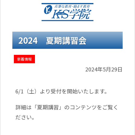
2024 夏期講習会
新着情報
2024年5月29日
6/1（土）より受付を開始いたします。
詳細は「夏期講習」のコンテンツをご覧く
ださい。