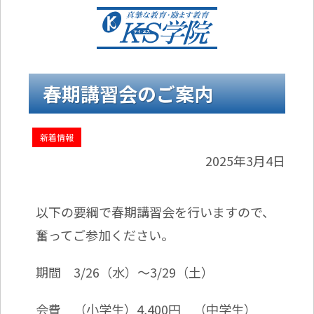
春期講習会のご案内
新着情報
2025年3月4日
以下の要綱で春期講習会を行いますので、
奮ってご参加ください。
期間 3/26（水）～3/29（土）
会費 （小学生）4,400円 （中学生）