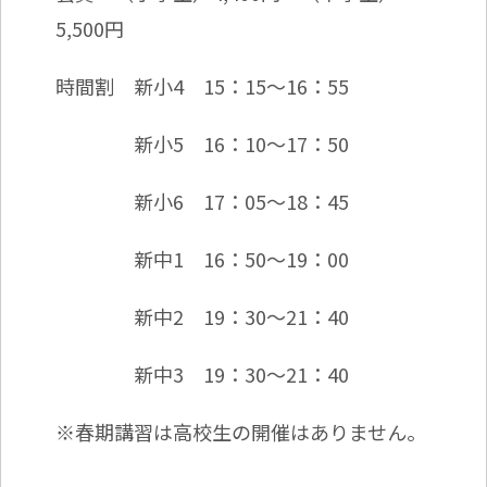
5,500円
時間割 新小4 15：15～16：55
新小5 16：10～17：50
新小6 17：05～18：45
新中1 16：50～19：00
新中2 19：30～21：40
新中3 19：30～21：40
※春期講習は高校生の開催はありません。