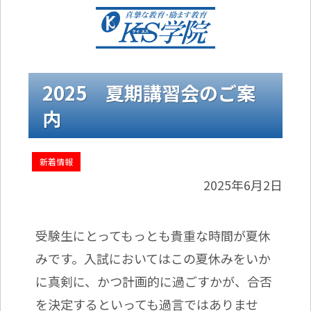
2025 夏期講習会のご案
内
新着情報
2025年6月2日
受験生にとってもっとも貴重な時間が夏休
みです。入試においてはこの夏休みをいか
に真剣に、かつ計画的に過ごすかが、合否
を決定するといっても過言ではありませ