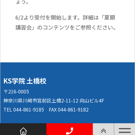
ょう。
6/2より受付を開始します。詳細は「夏期
講習会」のコンテンツをご参照ください。
KS学院 土橋校
〒216-0005
神奈川県川崎市宮前区土橋2-11-12 向山ビル4F
TEL 044-861-9185 FAX 044-861-9182
© 2026 KS学院土橋校.