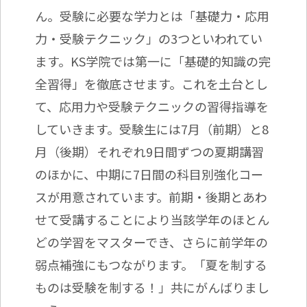
ん。受験に必要な学力とは「基礎力・応用
力・受験テクニック」の3つといわれてい
ます。KS学院では第一に「基礎的知識の完
全習得」を徹底させます。これを土台とし
て、応用力や受験テクニックの習得指導を
していきます。受験生には7月（前期）と8
月（後期）それぞれ9日間ずつの夏期講習
のほかに、中期に7日間の科目別強化コー
スが用意されています。前期・後期とあわ
せて受講することにより当該学年のほとん
どの学習をマスターでき、さらに前学年の
弱点補強にもつながります。「夏を制する
ものは受験を制する！」共にがんばりまし