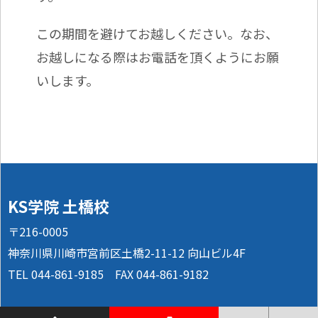
この期間を避けてお越しください。なお、
お越しになる際はお電話を頂くようにお願
いします。
KS学院 土橋校
〒216-0005
神奈川県川崎市宮前区土橋2-11-12 向山ビル4F
TEL 044-861-9185 FAX 044-861-9182