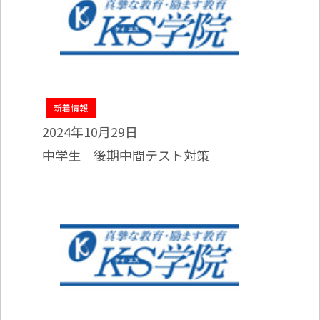
新着情報
2024年10月29日
中学生 後期中間テスト対策