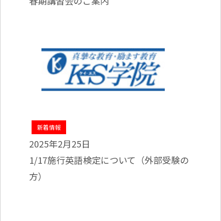
春期講習会のご案内
新着情報
2025年2月25日
1/17施行英語検定について（外部受験の
方）