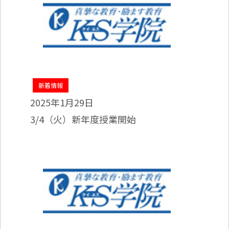
新着情報
2025年1月29日
3/4（火）新年度授業開始