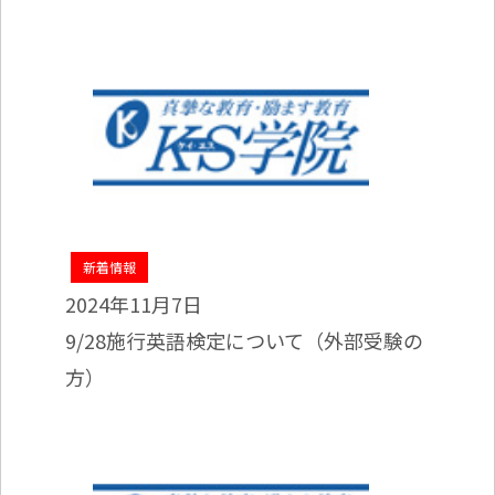
新着情報
2024年11月7日
9/28施行英語検定について（外部受験の
方）