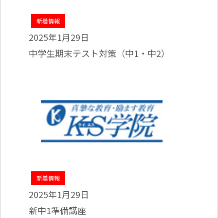
新着情報
2025年1月29日
中学生期末テスト対策（中1・中2）
新着情報
2025年1月29日
新中1準備講座