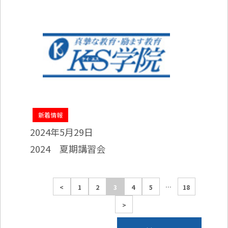
新着情報
2024年5月29日
2024 夏期講習会
投
…
<
1
2
3
4
5
18
>
稿