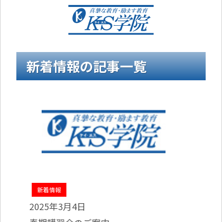
新着情報の記事一覧
新着情報
2025年3月4日