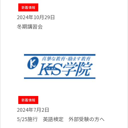
新着情報
2024年10月29日
冬期講習会
新着情報
2024年7月2日
5/25施行 英語検定 外部受験の方へ